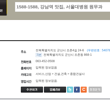
전북특별자치도 군산시 조촌4길 24-6
(우편번호 : 54078
전북특별자치도 군산시 조촌동 868-1
063-452-0508
입력된 정보없음
서비스,산업 > 건설,건축 > 종합건설사
입력된 정보없음.