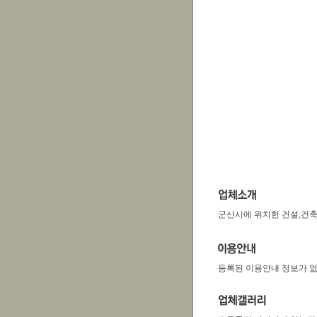
군산시에 위치한 건설,건
등록된 이용안내 정보가 없