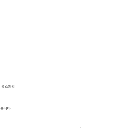
축 유스파워
습니다.